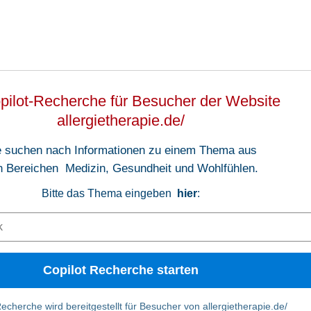
pilot-Recherche für Besucher der Website
allergietherapie.de/
e suchen nach Informationen zu einem Thema aus
n Bereichen
Medizin
,
Gesundheit
und
Wohlfühlen
.
Bitte das Thema eingeben
hier
:
Copilot Recherche starten
echerche wird bereitgestellt für Besucher von allergietherapie.de/