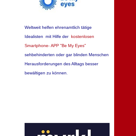
Weltweit helfen ehrenamtlich tätige
Idealisten mit Hilfe der
kostenlosen
Smartphone- APP "Be My Eyes"
sehbehinderten oder gar blinden Menschen
Herausforderungen des Alltags besser
bewältigen zu können.