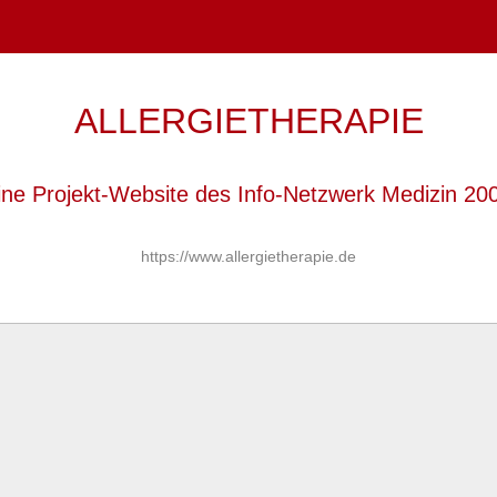
ALLERGIETHERAPIE
eine Projekt-Website des Info-Netzwerk Medizin 200
https://www.allergietherapie.de