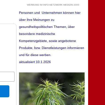
WERBUNG IM INFO-NETZWERK MEDIZIN 2000
Personen und Unternehmen können hier
über ihre Meinungen zu
gesundheitspolitischen Themen, über
besondere medizinische
Kompetenzgebiete, sowie angebotene
Produkte, bzw. Dienstleistungen informieren
und für diese werben.
aktualisiert 10.1.2026