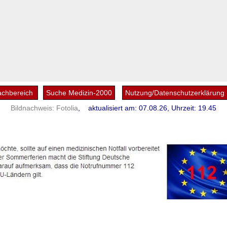
achbereich
Suche Medizin-2000
Nutzung/Datenschutzerklärung
Bildnachweis:
Fotolia
,
aktualisiert am: 07.08.26, Uhrzeit: 19.45