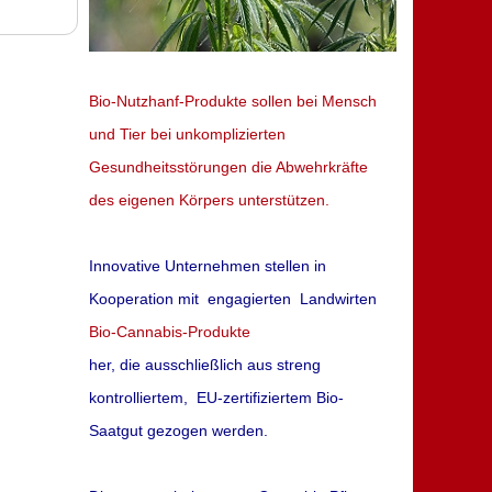
Bio-Nutzhanf-Produkte sollen bei Mensch
und Tier bei unkomplizierten
Gesundheitsstörungen die Abwehrkräfte
des eigenen Körpers unterstützen.
Innovative Unternehmen stellen in
Kooperation mit engagierten Landwirten
Bio-Cannabis-Produkte
her,
die ausschließlich aus streng
kontrolliertem, EU-zertifiziertem Bio-
Saatgut gezogen werden.